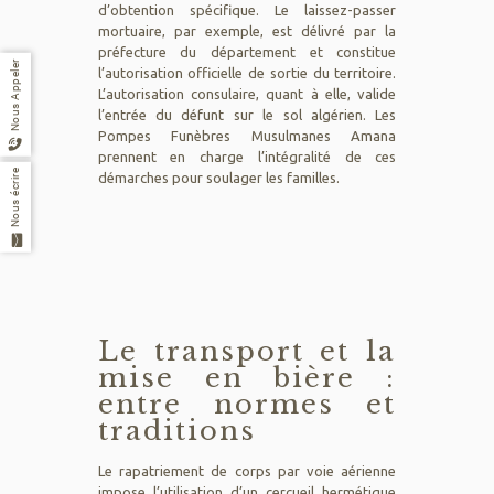
d’obtention spécifique. Le laissez-passer
mortuaire, par exemple, est délivré par la
préfecture du département et constitue
Nous Appeler
l’autorisation officielle de sortie du territoire.
L’autorisation consulaire, quant à elle, valide
l’entrée du défunt sur le sol algérien. Les
Pompes Funèbres Musulmanes Amana
prennent en charge l’intégralité de ces
Nous écrire
démarches pour soulager les familles.
Le transport et la
mise en bière :
entre normes et
traditions
Le
rapatriement de corps
par voie aérienne
impose l’utilisation d’un cercueil hermétique