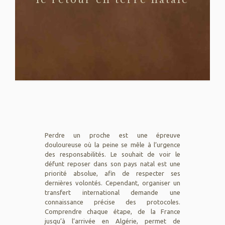
le retour en terre natale
Perdre un proche est une épreuve
douloureuse où la peine se mêle à l’urgence
des responsabilités. Le souhait de voir le
défunt reposer dans son pays natal est une
priorité absolue, afin de respecter ses
dernières volontés. Cependant, organiser un
transfert international demande une
connaissance précise des protocoles.
Comprendre chaque étape, de la France
jusqu’à l’arrivée en Algérie, permet de