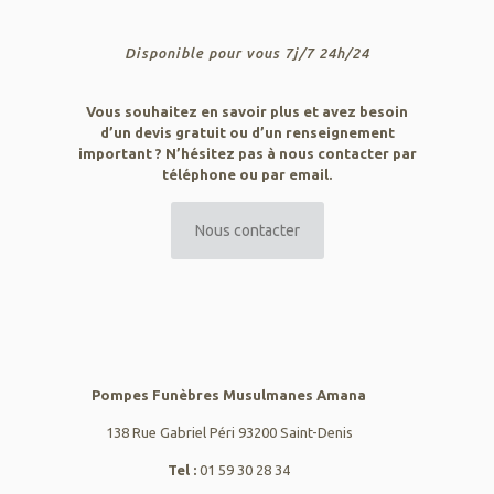
Disponible pour vous 7j/7 24h/24
Vous souhaitez en savoir plus et avez besoin
d’un devis gratuit ou d’un renseignement
important ? N’hésitez pas à nous contacter par
téléphone ou par email.
Nous contacter
Pompes Funèbres Musulmanes Amana
138 Rue Gabriel Péri 93200 Saint-Denis
Tel :
01 59 30 28 34