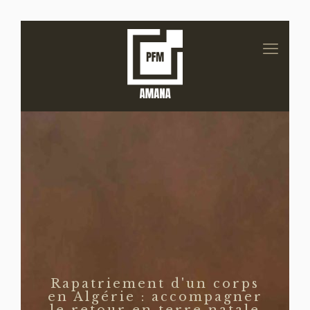
Rapatriement d'un corps
en Algérie : accompagner