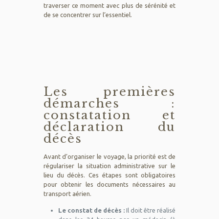
traverser ce moment avec plus de sérénité et
de se concentrer sur l’essentiel.
Les premières
démarches :
constatation et
déclaration du
décès
Avant d’organiser le voyage, la priorité est de
régulariser la situation administrative sur le
lieu du décès. Ces étapes sont obligatoires
pour obtenir les documents nécessaires au
transport aérien.
Le constat de décès :
Il doit être réalisé