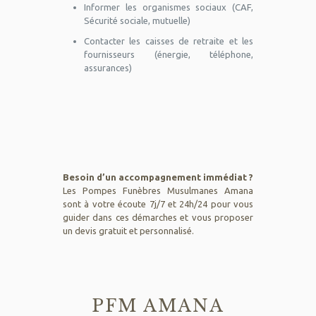
Informer les organismes sociaux (CAF,
Sécurité sociale, mutuelle)
Contacter les caisses de retraite et les
fournisseurs (énergie, téléphone,
assurances)
Besoin d’un accompagnement immédiat ?
Les Pompes Funèbres Musulmanes Amana
sont à votre écoute 7j/7 et 24h/24 pour vous
guider dans ces démarches et vous proposer
un devis gratuit et personnalisé.
PFM AMANA