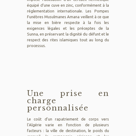
équipé d’une cuve en zinc, conformément à la
réglementation internationale. Les Pompes
Funèbres Musulmanes Amana veillent à ce que
la mise en bière respecte à la fois les
exigences légales et les préceptes de la
Sunna, en préservant la dignité du défunt et le
respect des rites islamiques tout au long du
processus.
Une prise en
charge
personnalisée
Le coût d’un rapatriement de corps vers
l’Algérie varie en fonction de plusieurs
facteurs : la ville de destination, le poids du