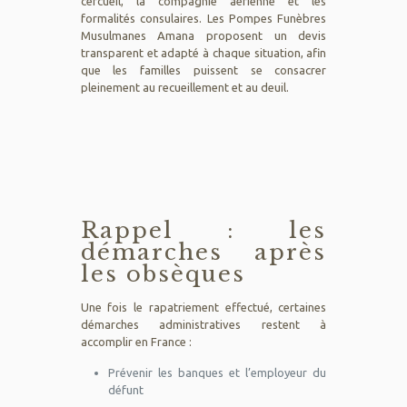
cercueil, la compagnie aérienne et les
formalités consulaires. Les Pompes Funèbres
Musulmanes Amana proposent un devis
transparent et adapté à chaque situation, afin
que les familles puissent se consacrer
pleinement au recueillement et au deuil.
Rappel : les
démarches après
les obsèques
Une fois le rapatriement effectué, certaines
démarches administratives restent à
accomplir en France :
Prévenir les banques et l’employeur du
défunt