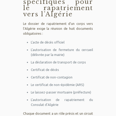
spécifiques pour
le rapatriement
vers l’Algérie
Le dossier de rapatriement d’un corps vers
l’Algérie exige la réunion de huit documents
obligatoires :
L’acte de décès officiel
L’autorisation de fermeture du cercueil
(délivrée par la mairie)
La déclaration de transport de corps
Certificat de décès
Certificat de non-contagion
Le certificat de non-épidémie (ARS)
Le laissez-passer mortuaire (préfecture)
L’autorisation de rapatriement du
Consulat d’Algérie
Chaque document a un rôle précis et un circuit